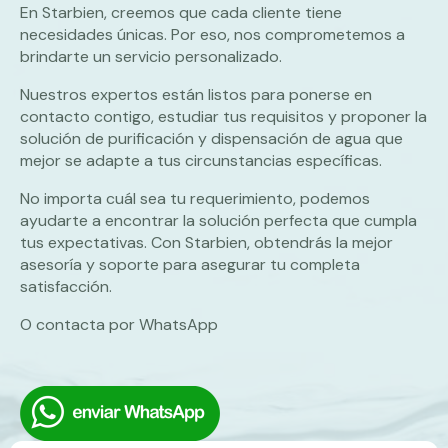
En Starbien, creemos que cada cliente tiene
necesidades únicas. Por eso, nos comprometemos a
brindarte un servicio personalizado.
Nuestros expertos están listos para ponerse en
contacto contigo, estudiar tus requisitos y proponer la
solución de purificación y dispensación de agua que
mejor se adapte a tus circunstancias específicas.
No importa cuál sea tu requerimiento, podemos
ayudarte a encontrar la solución perfecta que cumpla
tus expectativas. Con Starbien, obtendrás la mejor
asesoría y soporte para asegurar tu completa
satisfacción.
O contacta por WhatsApp