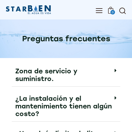
0
Preguntas frecuentes
Zona de servicio y
suministro.
¿La instalación y el
mantenimiento tienen algún
costo?