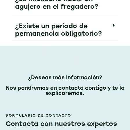
agujero en el fregadero?
¿Existe un período de
permanencia obligatorio?
¿Deseas más información?
Nos pondremos en contacto contigo y te lo
explicaremos.
FORMULARIO DE CONTACTO
Contacta con nuestros expertos