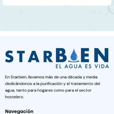
En Starbien, llevamos más de una década y media
dedicándonos a la purificación y el tratamiento del
agua, tanto para hogares como para el sector
hostelero.
Navegación