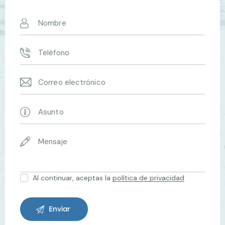
Al continuar, aceptas la
política de privacidad