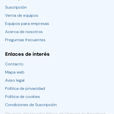
Suscripción
Venta de equipos
Equipos para empresas
Acerca de nosotros
Preguntas frecuentes
Enlaces de interés
Contacto
Mapa web
Aviso legal
Política de privacidad
Política de cookies
Condiciones de Suscripción
Servicios destacados Filtros de Osmosis en Barcelona