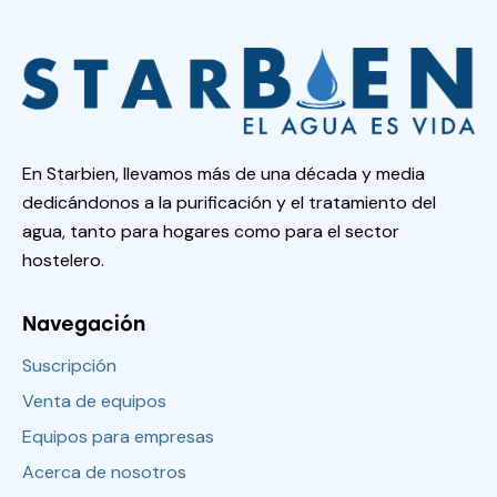
En Starbien, llevamos más de una década y media
dedicándonos a la purificación y el tratamiento del
agua, tanto para hogares como para el sector
hostelero.
Navegación
Suscripción
Venta de equipos
Equipos para empresas
Acerca de nosotros