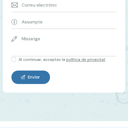
Al continuar, acceptes la
política de privacitat