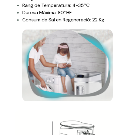
Rang de Temperatura: 4-35ºC
Duresa Màxima: 80ºHF
Consum de Sal en Regeneració: 22 Kg