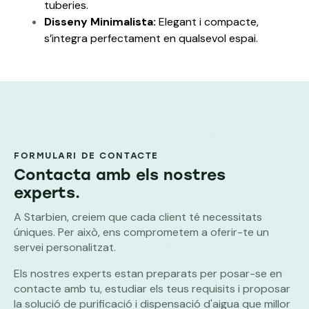
tuberies.
Disseny Minimalista:
Elegant i compacte,
s’integra perfectament en qualsevol espai.
FORMULARI DE CONTACTE
Contacta amb els nostres
experts.
A Starbien, creiem que cada client té necessitats
úniques. Per això, ens comprometem a oferir-te un
servei personalitzat.
Els nostres experts estan preparats per posar-se en
contacte amb tu, estudiar els teus requisits i proposar
la solució de purificació i dispensació d'aigua que millor