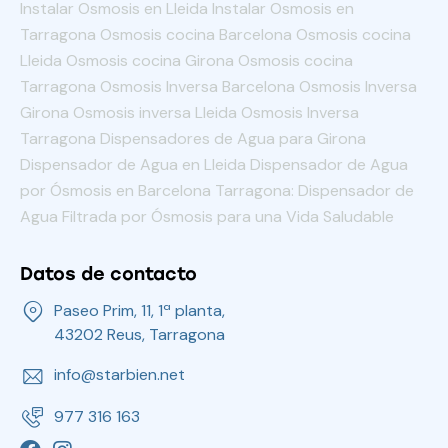
Instalar Osmosis en Lleida Instalar Osmosis en
Tarragona Osmosis cocina Barcelona Osmosis cocina
Lleida Osmosis cocina Girona Osmosis cocina
Tarragona Osmosis Inversa Barcelona Osmosis Inversa
Girona Osmosis inversa Lleida Osmosis Inversa
Tarragona Dispensadores de Agua para Girona
Dispensador de Agua en Lleida Dispensador de Agua
por Ósmosis en Barcelona Tarragona: Dispensador de
Agua Filtrada por Ósmosis para una Vida Saludable
Datos de contacto
Paseo Prim, 11, 1ª planta,
43202 Reus, Tarragona
info@starbien.net
977 316 163