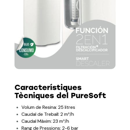
Característiques
Tècniques del PureSoft
Volum de Resina: 25 litres
Caudal de Treball: 2 m³/h
Caudal Màxim: 23 m³/h
Rang de Pressions: 2-6 bar