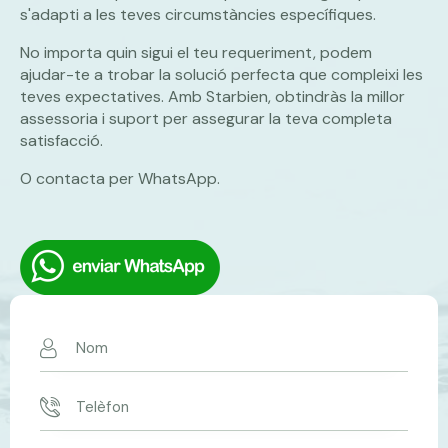
s'adapti a les teves circumstàncies específiques.
No importa quin sigui el teu requeriment, podem
ajudar-te a trobar la solució perfecta que compleixi les
teves expectatives. Amb Starbien, obtindràs la millor
assessoria i suport per assegurar la teva completa
satisfacció.
O contacta per WhatsApp.