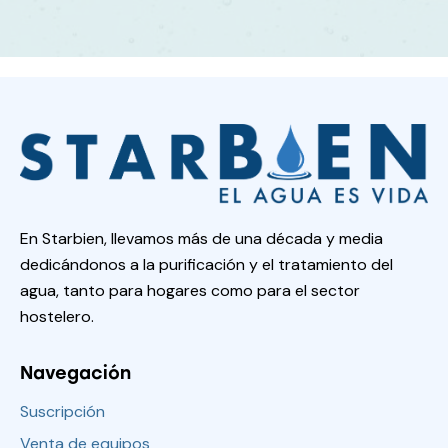
En Starbien, llevamos más de una década y media
dedicándonos a la purificación y el tratamiento del
agua, tanto para hogares como para el sector
hostelero.
Navegación
Suscripción
Venta de equipos