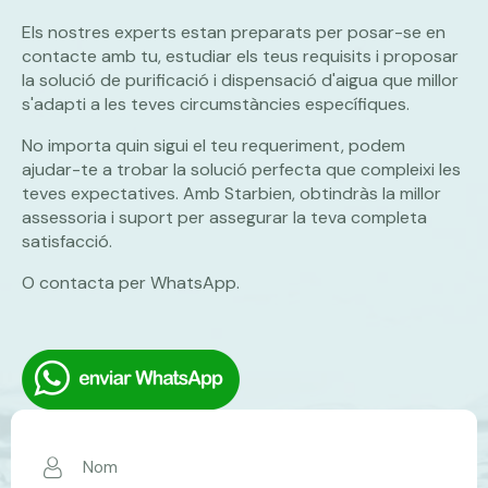
Els nostres experts estan preparats per posar-se en
contacte amb tu, estudiar els teus requisits i proposar
la solució de purificació i dispensació d'aigua que millor
s'adapti a les teves circumstàncies específiques.
No importa quin sigui el teu requeriment, podem
ajudar-te a trobar la solució perfecta que compleixi les
teves expectatives. Amb Starbien, obtindràs la millor
assessoria i suport per assegurar la teva completa
satisfacció.
O contacta per WhatsApp.