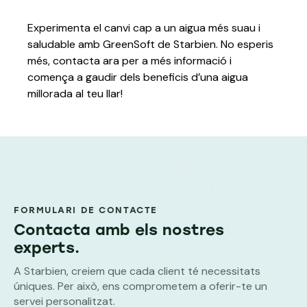
Experimenta el canvi cap a un aigua més suau i
saludable amb GreenSoft de Starbien.
No esperis
més, contacta ara per a més informació i
comença a gaudir dels beneficis d’una aigua
millorada al teu llar!
FORMULARI DE CONTACTE
Contacta amb els nostres
experts.
A Starbien, creiem que cada client té necessitats
úniques. Per això, ens comprometem a oferir-te un
servei personalitzat.