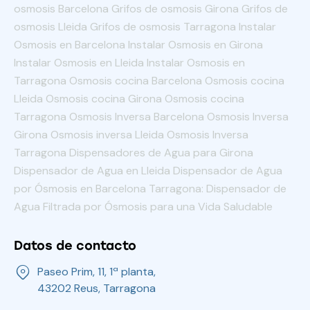
osmosis Barcelona Grifos de osmosis Girona Grifos de
osmosis Lleida Grifos de osmosis Tarragona Instalar
Osmosis en Barcelona Instalar Osmosis en Girona
Instalar Osmosis en Lleida Instalar Osmosis en
Tarragona Osmosis cocina Barcelona Osmosis cocina
Lleida Osmosis cocina Girona Osmosis cocina
Tarragona Osmosis Inversa Barcelona Osmosis Inversa
Girona Osmosis inversa Lleida Osmosis Inversa
Tarragona Dispensadores de Agua para Girona
Dispensador de Agua en Lleida Dispensador de Agua
por Ósmosis en Barcelona Tarragona: Dispensador de
Agua Filtrada por Ósmosis para una Vida Saludable
Datos de contacto
Paseo Prim, 11, 1ª planta,
43202 Reus, Tarragona