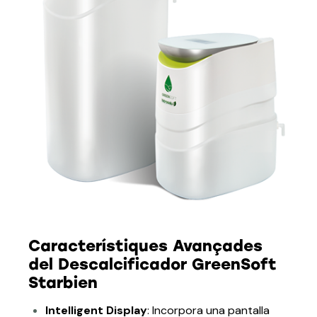
Característiques Avançades
del Descalcificador GreenSoft
Starbien
Intelligent Display
: Incorpora una pantalla