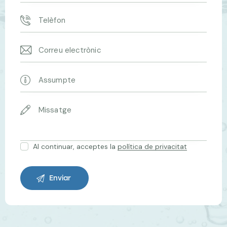
Al continuar, acceptes la
política de privacitat