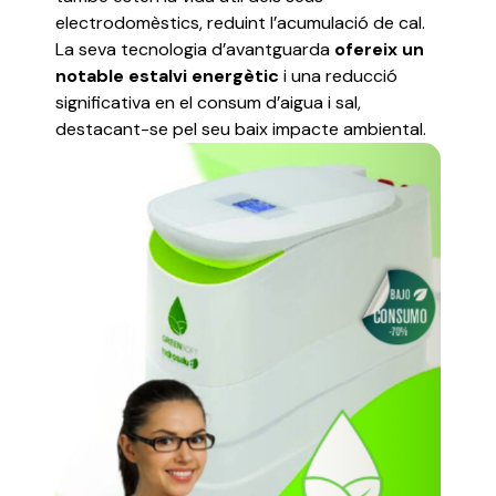
electrodomèstics, reduint l’acumulació de cal.
La seva tecnologia d’avantguarda
ofereix un
notable estalvi energètic
i una reducció
significativa en el consum d’aigua i sal,
destacant-se pel seu baix impacte ambiental.