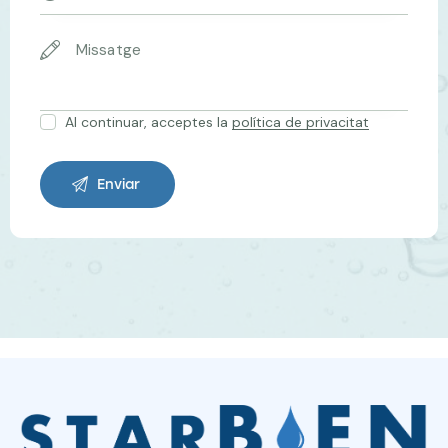
Al continuar, acceptes la
política de privacitat