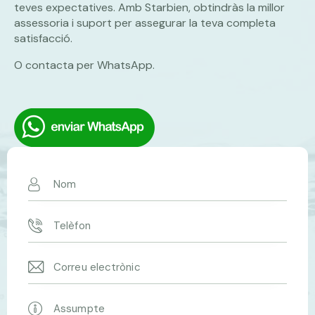
teves expectatives. Amb Starbien, obtindràs la millor
assessoria i suport per assegurar la teva completa
satisfacció.
O contacta per WhatsApp.