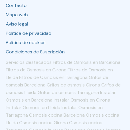
Contacto
Mapa web
Aviso legal
Política de privacidad
Política de cookies
Condiciones de Suscripción
Servicios destacados Filtros de Osmosis en Barcelona
Filtros de Osmosis en Girona Filtros de Osmosis en
Lleida Filtros de Osmosis en Tarragona Grifos de
osmosis Barcelona Grifos de osmosis Girona Grifos de
osmosis Lleida Grifos de osmosis Tarragona Instalar
Osmosis en Barcelona Instalar Osmosis en Girona
Instalar Osmosis en Lleida Instalar Osmosis en
Tarragona Osmosis cocina Barcelona Osmosis cocina
Lleida Osmosis cocina Girona Osmosis cocina