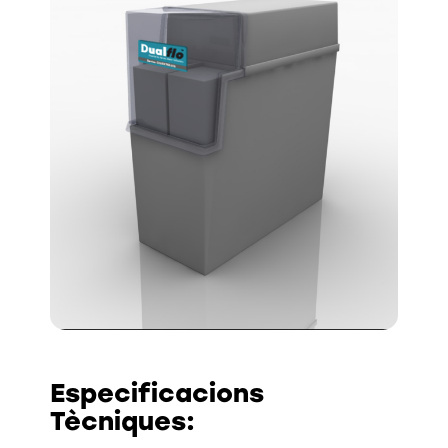
Especificacions
Tècniques: