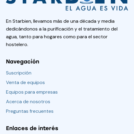
En Starbien, llevamos más de una década y media
dedicándonos a la purificación y el tratamiento del
agua, tanto para hogares como para el sector
hostelero.
Navegación
Suscripción
Venta de equipos
Equipos para empresas
Acerca de nosotros
Preguntas frecuentes
Enlaces de interés