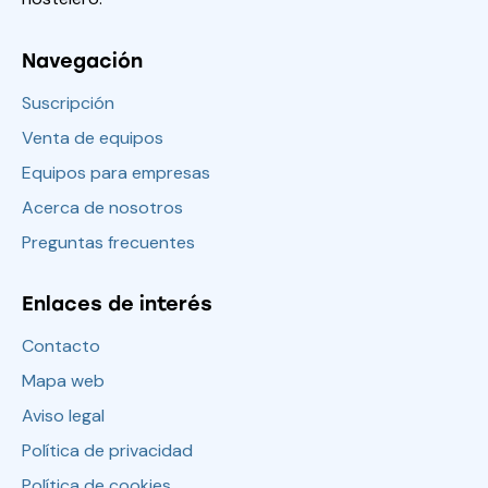
Navegación
Suscripción
Venta de equipos
Equipos para empresas
Acerca de nosotros
Preguntas frecuentes
Enlaces de interés
Contacto
Mapa web
Aviso legal
Política de privacidad
Política de cookies