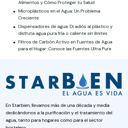
Alimentos y Cómo Proteger tu Salud
Microplásticos en el Agua: Un Problema
Creciente
Dispensadores de agua: Di adiós al plástico y
disfruta agua pura fría o caliente sin límites
Filtros de Carbón Activo en Fuentes de Agua
para el Hogar: Conoce las Fuentes Ultra Pure
En Starbien, llevamos más de una década y media
dedicándonos a la purificación y el tratamiento del
agua, tanto para hogares como para el sector
hostelero.