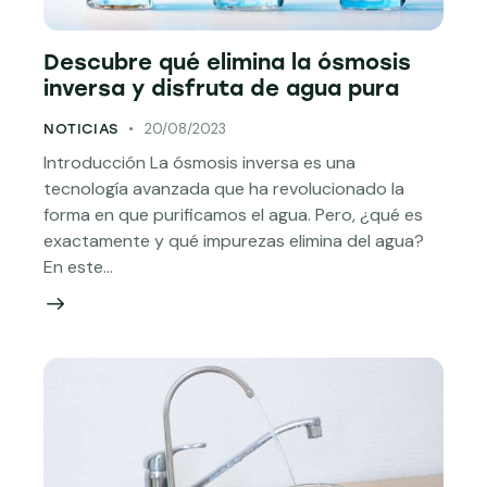
Descubre qué elimina la ósmosis
inversa y disfruta de agua pura
20/08/2023
NOTICIAS
Introducción La ósmosis inversa es una
tecnología avanzada que ha revolucionado la
forma en que purificamos el agua. Pero, ¿qué es
exactamente y qué impurezas elimina del agua?
En este…