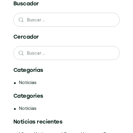
Buscador
Cercador
Categorías
Noticias
Categories
Noticias
Noticias recientes