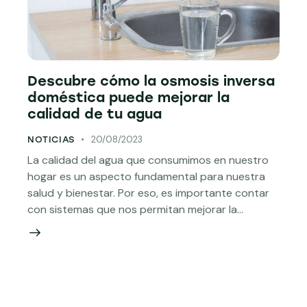
Descubre cómo la osmosis inversa
doméstica puede mejorar la
calidad de tu agua
20/08/2023
NOTICIAS
La calidad del agua que consumimos en nuestro
hogar es un aspecto fundamental para nuestra
salud y bienestar. Por eso, es importante contar
con sistemas que nos permitan mejorar la…