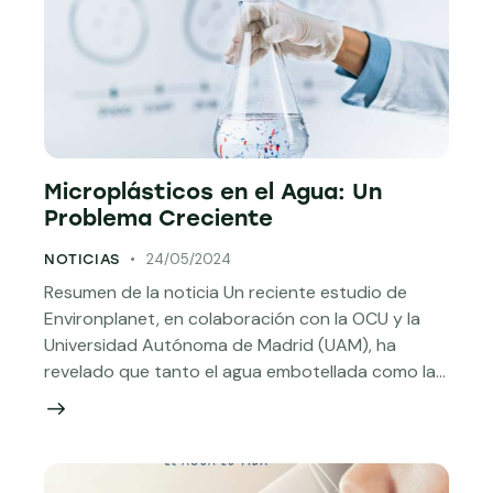
Microplásticos en el Agua: Un
Problema Creciente
24/05/2024
NOTICIAS
Resumen de la noticia Un reciente estudio de
Environplanet, en colaboración con la OCU y la
Universidad Autónoma de Madrid (UAM), ha
revelado que tanto el agua embotellada como la…