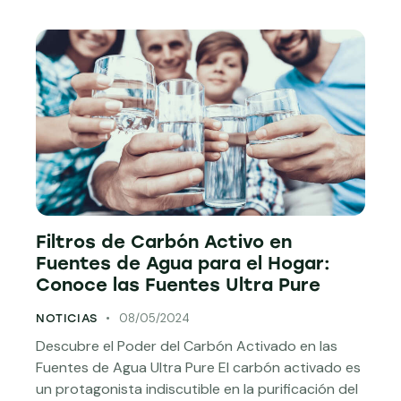
Filtros de Carbón Activo en
Fuentes de Agua para el Hogar:
Conoce las Fuentes Ultra Pure
08/05/2024
NOTICIAS
Descubre el Poder del Carbón Activado en las
Fuentes de Agua Ultra Pure El carbón activado es
un protagonista indiscutible en la purificación del