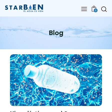
0
Blog