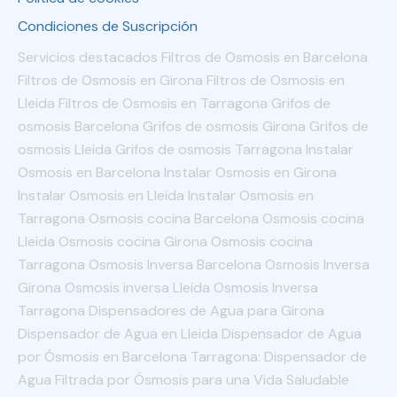
Condiciones de Suscripción
Servicios destacados Filtros de Osmosis en Barcelona
Filtros de Osmosis en Girona Filtros de Osmosis en
Lleida Filtros de Osmosis en Tarragona Grifos de
osmosis Barcelona Grifos de osmosis Girona Grifos de
osmosis Lleida Grifos de osmosis Tarragona Instalar
Osmosis en Barcelona Instalar Osmosis en Girona
Instalar Osmosis en Lleida Instalar Osmosis en
Tarragona Osmosis cocina Barcelona Osmosis cocina
Lleida Osmosis cocina Girona Osmosis cocina
Tarragona Osmosis Inversa Barcelona Osmosis Inversa
Girona Osmosis inversa Lleida Osmosis Inversa
Tarragona Dispensadores de Agua para Girona
Dispensador de Agua en Lleida Dispensador de Agua
por Ósmosis en Barcelona Tarragona: Dispensador de
Agua Filtrada por Ósmosis para una Vida Saludable