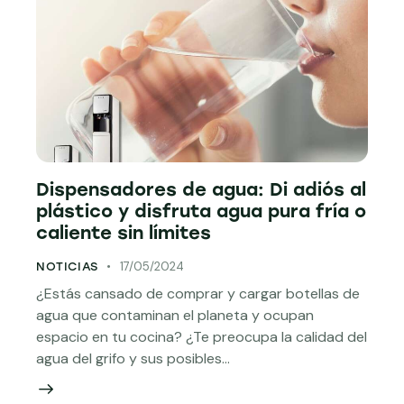
Dispensadores de agua: Di adiós al
plástico y disfruta agua pura fría o
caliente sin límites
17/05/2024
NOTICIAS
¿Estás cansado de comprar y cargar botellas de
agua que contaminan el planeta y ocupan
espacio en tu cocina? ¿Te preocupa la calidad del
agua del grifo y sus posibles…