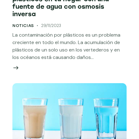
fuente de agua con osmosis
inversa
29/11/2023
NOTICIAS
La contaminación por plásticos es un problema
creciente en todo el mundo. La acumulación de
plásticos de un solo uso en los vertederos y en
los océanos está causando daños…