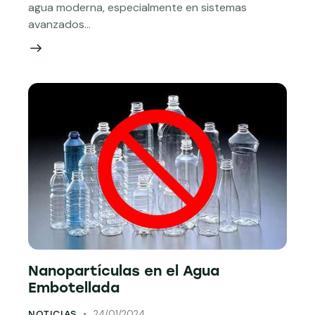
agua moderna, especialmente en sistemas
avanzados…
Nanopartículas en el Agua
Embotellada
24/01/2024
NOTICIAS