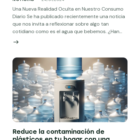
Una Nueva Realidad Oculta en Nuestro Consumo
Diario Se ha publicado recientemente una noticia
que nos invita a reflexionar sobre algo tan
cotidiano como es el agua que bebemos. ¿Han…
Reduce la contaminación de
plásticos en tu hogar con una