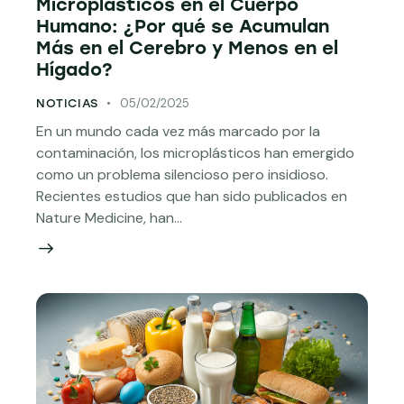
Microplásticos en el Cuerpo
Humano: ¿Por qué se Acumulan
Más en el Cerebro y Menos en el
Hígado?
05/02/2025
NOTICIAS
En un mundo cada vez más marcado por la
contaminación, los microplásticos han emergido
como un problema silencioso pero insidioso.
Recientes estudios que han sido publicados en
Nature Medicine, han…