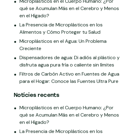
Microplásticos en el Cuerpo Humano: ¿Por
qué se Acumulan Más en el Cerebro y Menos
en el Hígado?
La Presencia de Microplásticos en los
Alimentos y Cómo Proteger tu Salud
Microplásticos en el Agua: Un Problema
Creciente
Dispensadores de agua: Di adiós al plástico y
disfruta agua pura fría o caliente sin límites
Filtros de Carbón Activo en Fuentes de Agua
para el Hogar: Conoce las Fuentes Ultra Pure
Notícies recents
Microplásticos en el Cuerpo Humano: ¿Por
qué se Acumulan Más en el Cerebro y Menos
en el Hígado?
La Presencia de Microplásticos en los