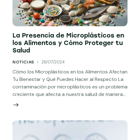
La Presencia de Microplásticos en
los Alimentos y Cómo Proteger tu
Salud
26/07/2024
NOTICIAS
Cómo los Microplásticos en los Alimentos Afectan
Tu Bienestar y Qué Puedes Hacer al Respecto La
contaminación por microplásticos es un problema
creciente que afecta a nuestra salud de manera…